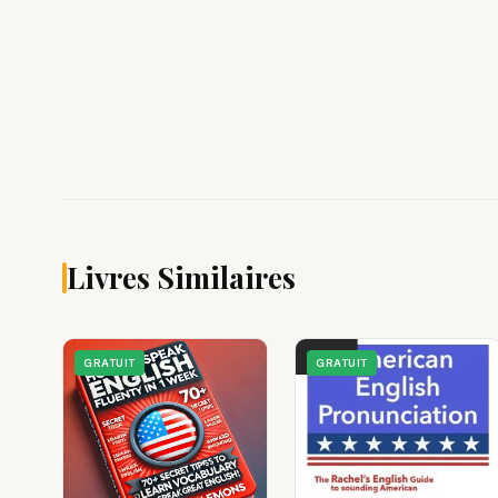
Livres Similaires
GRATUIT
GRATUIT