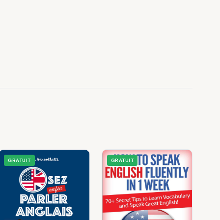
GRATUIT
GRATUIT