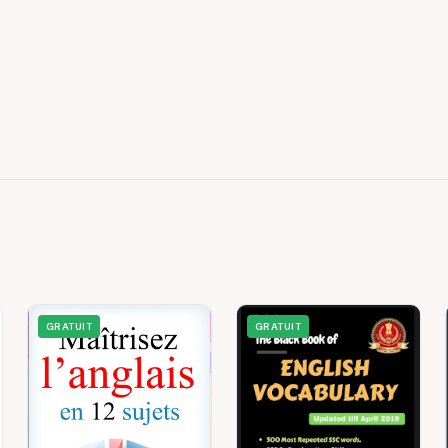
GRATUIT
GRATUIT