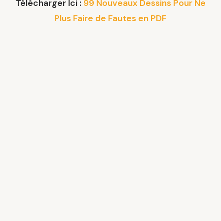
Télécharger Ici :
99 Nouveaux Dessins Pour Ne
Plus Faire de Fautes en PDF