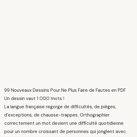
99 Nouveaux Dessins Pour Ne Plus Faire de Fautes en PDF
Un dessin vaut 1 000 mots !
La langue française regorge de difficultés, de pièges,
d’exceptions, de chausse-trappes. Orthographier
correctement un mot devient une difficulté quotidienne
pour un nombre croissant de personnes qui jonglent avec