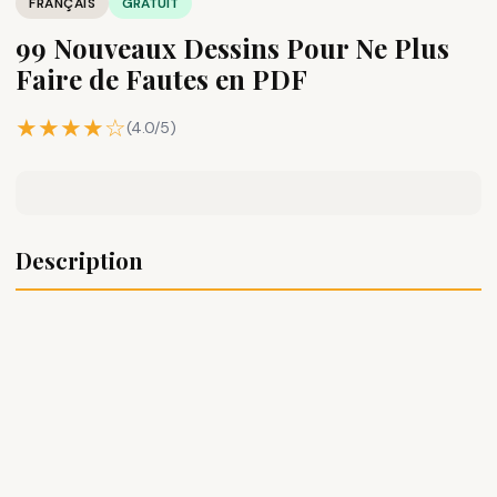
FRANÇAIS
GRATUIT
99 Nouveaux Dessins Pour Ne Plus
Faire de Fautes en PDF
★★★★☆
(4.0/5)
Description