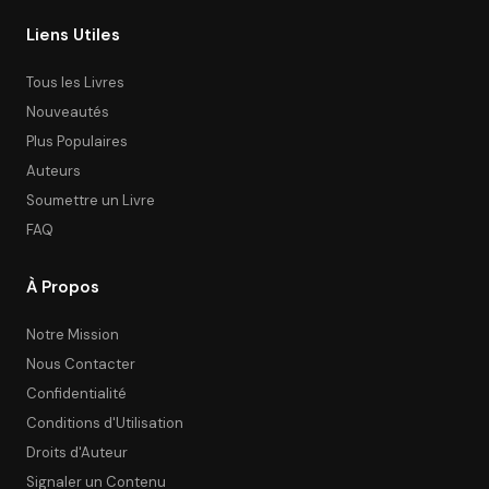
Liens Utiles
Tous les Livres
Nouveautés
Plus Populaires
Auteurs
Soumettre un Livre
FAQ
À Propos
Notre Mission
Nous Contacter
Confidentialité
Conditions d'Utilisation
Droits d'Auteur
Signaler un Contenu