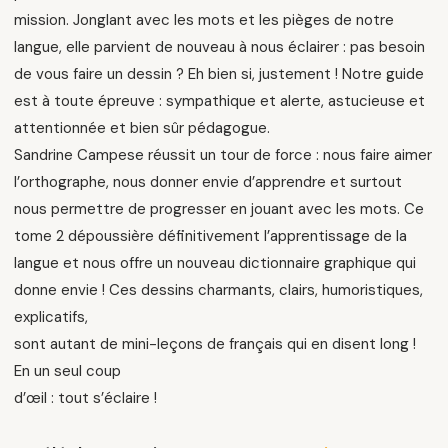
mission. Jonglant avec les mots et les pièges de notre
langue, elle parvient de nouveau à nous éclairer : pas besoin
de vous faire un dessin ? Eh bien si, justement ! Notre guide
est à toute épreuve : sympathique et alerte, astucieuse et
attentionnée et bien sûr pédagogue.
Sandrine Campese réussit un tour de force : nous faire aimer
l’orthographe, nous donner envie d’apprendre et surtout
nous permettre de progresser en jouant avec les mots. Ce
tome 2 dépoussière définitivement l’apprentissage de la
langue et nous offre un nouveau dictionnaire graphique qui
donne envie ! Ces dessins charmants, clairs, humoristiques,
explicatifs,
sont autant de mini-leçons de français qui en disent long !
En un seul coup
d’œil : tout s’éclaire !