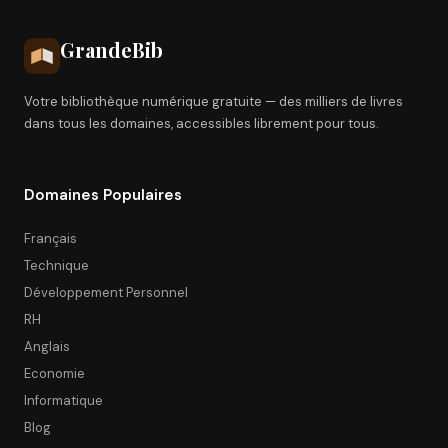
Grande
Bib
Votre bibliothèque numérique gratuite — des milliers de livres
dans tous les domaines, accessibles librement pour tous.
Domaines Populaires
Français
Technique
Développement Personnel
RH
Anglais
Economie
Informatique
Blog