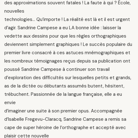
des approximations souvent fatales ! La faute à qui ? École,
nouvelles
technologies… Qu’importe ! La réalité est là et il est urgent
d’agir. Sandrine Campese a eu LA bonne idée : laisser la
vedette aux dessins pour que les règles orthographiques
deviennent simplement graphiques ! Le succès populaire du
premier livre consacré à ces astuces mnémographiques et
les nombreux témoignages reçus depuis sa publication ont
poussé Sandrine Campese à continuer son travail
d’exploration des difficultés sur lesquelles petits et grands,
as de la dictée ou débutants assumés butent, hésitent,
trébuchent. Passionnée de la langue française, elle a eu
envie
d’imaginer une suite à son premier opus. Accompagnée
d’Isabelle Fregevu-Claracq, Sandrine Campese a remis sa
cape de super héroïne de l’orthographe et accepté avec
plaisir cette nouvelle