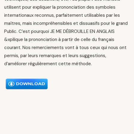
utilisent pour expliquer la prononciation des symboles
internationaux reconnus, parfaitement utilisables par les
maîtres, mais incompréhensibles et dissuasifs pour le grand
Public. C’est pourquoi JE ME DÉBROUILLE EN ANGLAIS
&xpilique la prononciation à partir de celle du français
courant. Nos remerciements vont à tous ceux qui nous ont
permis, par leurs remarques et leurs suggestions,
d’améliorer régulièrement cette méthode.