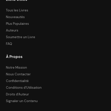
Tous les Livres
Nouveautés
Plus Populaires
Auteurs
Soumettre un Livre
FAQ
À Propos
Notre Mission
Nous Contacter
Confidentialité
Conditions d'Utilisation
Droits d'Auteur
Signaler un Contenu