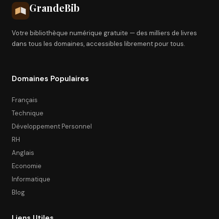
Grande
Bib
Votre bibliothèque numérique gratuite — des milliers de livres
dans tous les domaines, accessibles librement pour tous.
Domaines Populaires
Français
Technique
Développement Personnel
RH
Anglais
Economie
Informatique
Blog
Liens Utiles