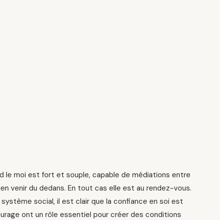
d le moi est fort et souple, capable de médiations entre
ien venir du dedans. En tout cas elle est au rendez-vous.
système social, il est clair que la confiance en soi est
ourage ont un rôle essentiel pour créer des conditions