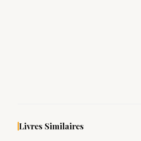
Livres Similaires