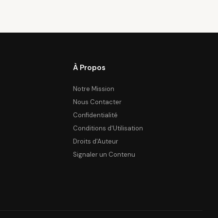
À Propos
Notre Mission
Nous Contacter
Confidentialité
Conditions d'Utilisation
Droits d'Auteur
Signaler un Contenu