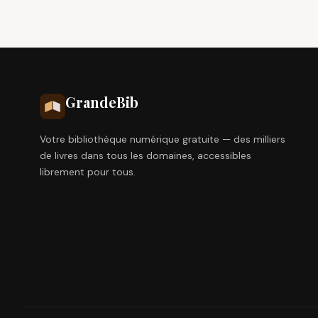
Grande
Bib
Votre bibliothèque numérique gratuite — des milliers
de livres dans tous les domaines, accessibles
librement pour tous.