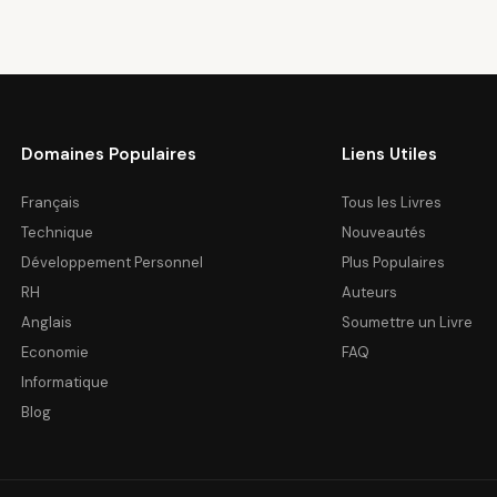
Domaines Populaires
Liens Utiles
Français
Tous les Livres
Technique
Nouveautés
Développement Personnel
Plus Populaires
RH
Auteurs
Anglais
Soumettre un Livre
Economie
FAQ
Informatique
Blog