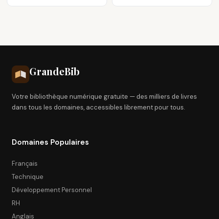
Grande
Bib
Votre bibliothèque numérique gratuite — des milliers de livres
dans tous les domaines, accessibles librement pour tous.
Domaines Populaires
Français
Technique
Développement Personnel
RH
Anglais