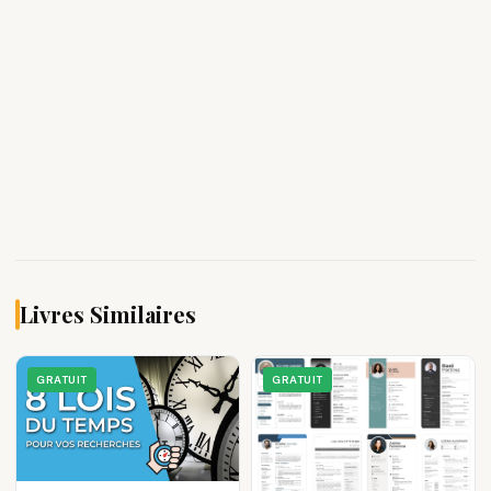
Livres Similaires
GRATUIT
GRATUIT