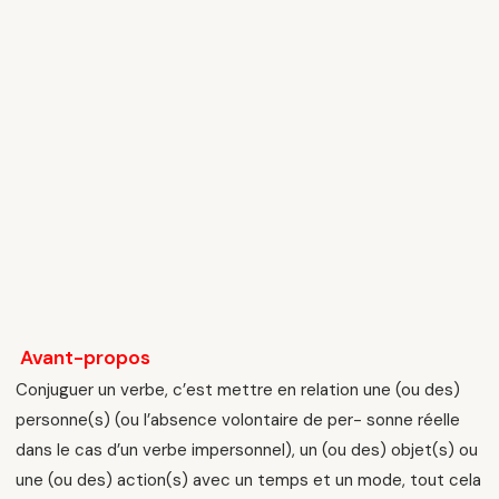
Avant-propos
Conjuguer un verbe, c’est mettre en relation une (ou des)
personne(s) (ou l’absence volontaire de per- sonne réelle
dans le cas d’un verbe impersonnel), un (ou des) objet(s) ou
une (ou des) action(s) avec un temps et un mode, tout cela