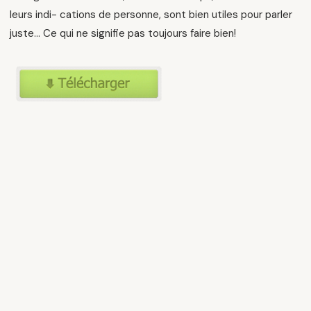
leurs indi- cations de personne, sont bien utiles pour parler
juste… Ce qui ne signifie pas toujours faire bien!