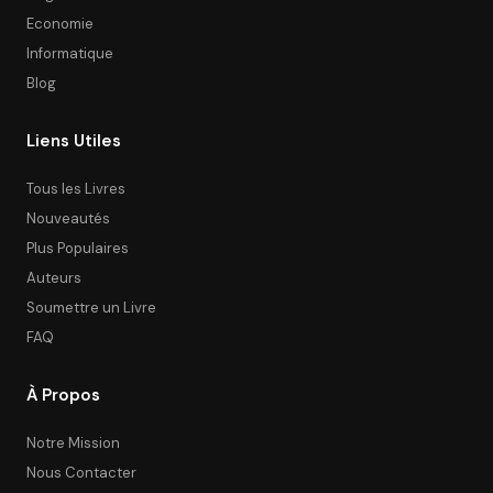
Economie
Informatique
Blog
Liens Utiles
Tous les Livres
Nouveautés
Plus Populaires
Auteurs
Soumettre un Livre
FAQ
À Propos
Notre Mission
Nous Contacter