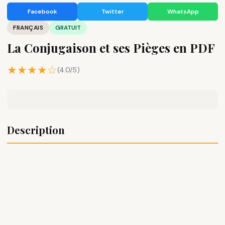
Facebook
Twitter
WhatsApp
FRANÇAIS
GRATUIT
La Conjugaison et ses Pièges en PDF
★★★★☆
(4.0/5)
Description