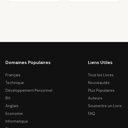
Domaines Populaires
Liens Utiles
Français
Tous les Livres
Technique
Nouveautés
Développement Personnel
Plus Populaires
RH
Auteurs
Anglais
Soumettre un Livre
Economie
FAQ
Informatique