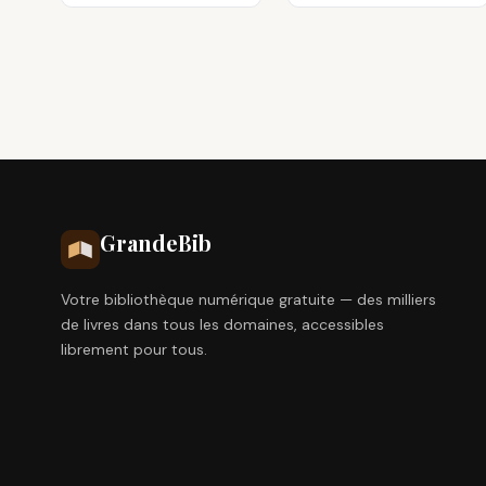
Grande
Bib
Votre bibliothèque numérique gratuite — des milliers
de livres dans tous les domaines, accessibles
librement pour tous.