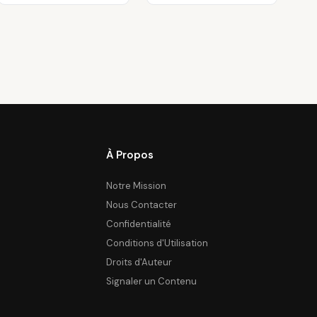
À Propos
Notre Mission
Nous Contacter
Confidentialité
Conditions d'Utilisation
Droits d'Auteur
Signaler un Contenu