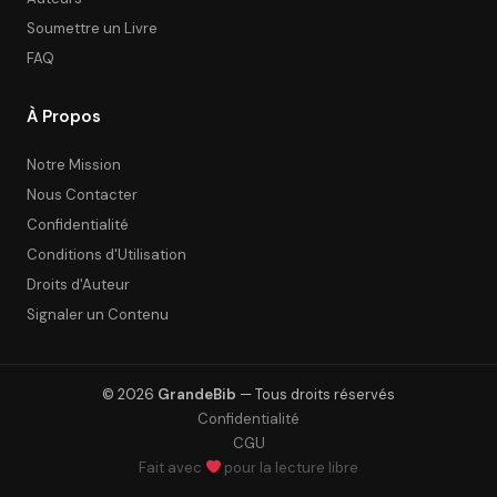
Soumettre un Livre
FAQ
À Propos
Notre Mission
Nous Contacter
Confidentialité
Conditions d'Utilisation
Droits d'Auteur
Signaler un Contenu
© 2026
GrandeBib
— Tous droits réservés
Confidentialité
CGU
Fait avec
pour la lecture libre