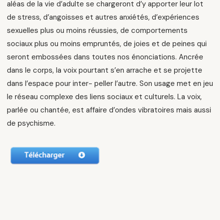
aléas de la vie d’adulte se chargeront d’y apporter leur lot
de stress, d’angoisses et autres anxiétés, d’expériences
sexuelles plus ou moins réussies, de comportements
sociaux plus ou moins empruntés, de joies et de peines qui
seront embossées dans toutes nos énonciations. Ancrée
dans le corps, la voix pourtant s’en arrache et se projette
dans l’espace pour inter- peller l’autre. Son usage met en jeu
le réseau complexe des liens sociaux et culturels. La voix,
parlée ou chantée, est affaire d’ondes vibratoires mais aussi
de psychisme.