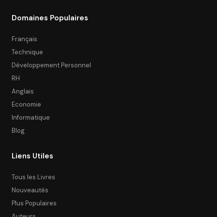
Domaines Populaires
Français
Technique
Développement Personnel
RH
Anglais
Economie
Informatique
Blog
Liens Utiles
Tous les Livres
Nouveautés
Plus Populaires
Auteurs