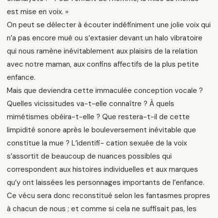
est mise en voix. »
On peut se délecter à écouter indéfiniment une jolie voix qui
n’a pas encore mué ou s’extasier devant un halo vibratoire
qui nous ramène inévitablement aux plaisirs de la relation
avec notre maman, aux confins affectifs de la plus petite
enfance.
Mais que deviendra cette immaculée conception vocale ?
Quelles vicissitudes va-t-elle connaître ? À quels
mimétismes obéira-t-elle ? Que restera-t-il de cette
limpidité sonore après le bouleversement inévitable que
constitue la mue ? L’identifi- cation sexuée de la voix
s’assortit de beaucoup de nuances possibles qui
correspondent aux histoires individuelles et aux marques
qu’y ont laissées les personnages importants de l’enfance.
Ce vécu sera donc reconstitué selon les fantasmes propres
à chacun de nous ; et comme si cela ne suffisait pas, les