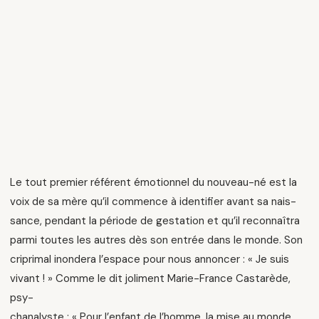
Le tout premier référent émotionnel du nouveau-né est la
voix de sa mère qu’il commence à identifier avant sa nais-
sance, pendant la période de gestation et qu’il reconnaîtra
parmi toutes les autres dès son entrée dans le monde. Son
criprimal inondera l’espace pour nous annoncer : « Je suis
vivant ! » Comme le dit joliment Marie-France Castarède,
psy-
chanalyste : « Pour l’enfant de l’homme, la mise au monde