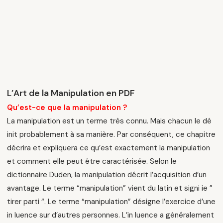
L’Art de la Manipulation en PDF
Qu’est-ce que la manipulation ?
La manipulation est un terme très connu. Mais chacun le dé
init probablement à sa manière. Par conséquent, ce chapitre
décrira et expliquera ce qu’est exactement la manipulation
et comment elle peut être caractérisée. Selon le
dictionnaire Duden, la manipulation décrit l’acquisition d’un
avantage. Le terme “manipulation” vient du latin et signi ie ”
tirer parti “. Le terme “manipulation” désigne l’exercice d’une
in luence sur d’autres personnes. L’in luence a généralement