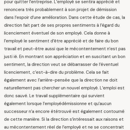
pour quitter l’entreprise. L’employé se sentira apprécié et
renoncera très probablement à son projet de démission
dans l’espoir d’une amélioration. Dans cette étude de cas, la
direction fait part de ses propres sentiments à l’égard du
licenciement éventuel de son employé. Cela donne à
l’employé le sentiment d’être apprécié et de faire du bon
travail et peut-être aussi que le mécontentement n’est pas
justi ié. En montrant son appréciation et en suscitant un bon
sentiment, la direction veut se débarrasser de l’éventuel
licenciement, c’est-à-dire du problème. Cela se fait
également avec l’arrière-pensée que la direction ne doit
naturellement pas chercher un nouvel employé. L’emploi est
donc sauvé. Le travail supplémentaire qui survient
également lorsque l’employédémissionne et qu’aucun
successeur n’a encore ététrouvé est également contourné
de cette manière. Si la direction s’intéressait aux raisons et
au mécontentement réel de l’employé et ne se concentrait