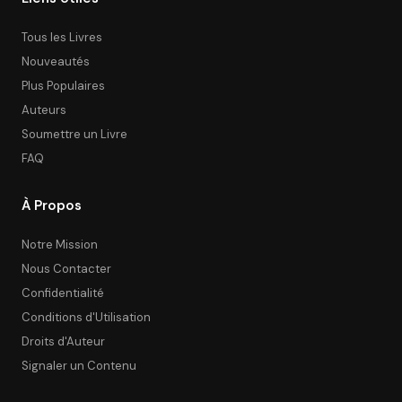
Tous les Livres
Nouveautés
Plus Populaires
Auteurs
Soumettre un Livre
FAQ
À Propos
Notre Mission
Nous Contacter
Confidentialité
Conditions d'Utilisation
Droits d'Auteur
Signaler un Contenu