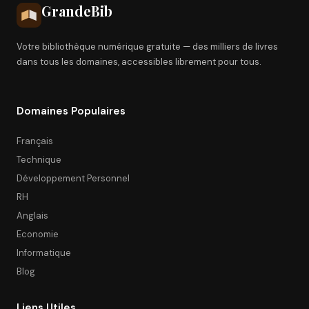
Grande
Bib
Votre bibliothèque numérique gratuite — des milliers de livres
dans tous les domaines, accessibles librement pour tous.
Domaines Populaires
Français
Technique
Développement Personnel
RH
Anglais
Economie
Informatique
Blog
Liens Utiles