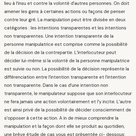
lieu à l’insu et contre la volonté d’autres personnes. On doit
amener les gens à certaines actions ou façons de penser
contre leur gré. La manipulation peut être divisée en deux
catégories : les intentions transparentes et les intentions
non transparentes. Une intention transparente de la
personne manipulatrice est comprise comme la possibilité
de la décision de la contrepartie. L’interlocuteur peut
décider lui-même si la volonté de la personne manipulatrice
est suivie ou non. La possibilité de la décision représente la
différenciation entre l’intention transparente et l’intention
non transparente. Dans le cas d’une intention non
transparente, le manipulateur suppose que son interlocuteur
ne fera jamais une action volontairement et l’y incite. L’autre
est ainsi privé de la possibilité de décider consciemment de
s’opposer à cette action. A in de mieux comprendre la
manipulation et la façon dont elle se produit au quotidien,
une brève étude de cas vous est présentée ci- dessous: