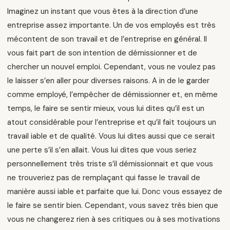
Imaginez un instant que vous êtes à la direction d’une
entreprise assez importante. Un de vos employés est très
mécontent de son travail et de l’entreprise en général. Il
vous fait part de son intention de démissionner et de
chercher un nouvel emploi. Cependant, vous ne voulez pas
le laisser s’en aller pour diverses raisons. A in de le garder
comme employé, l’empêcher de démissionner et, en même
temps, le faire se sentir mieux, vous lui dites qu’il est un
atout considérable pour l’entreprise et qu’il fait toujours un
travail iable et de qualité. Vous lui dites aussi que ce serait
une perte s’il s’en allait. Vous lui dites que vous seriez
personnellement très triste s’il démissionnait et que vous
ne trouveriez pas de remplaçant qui fasse le travail de
manière aussi iable et parfaite que lui. Donc vous essayez de
le faire se sentir bien. Cependant, vous savez très bien que
vous ne changerez rien à ses critiques ou à ses motivations