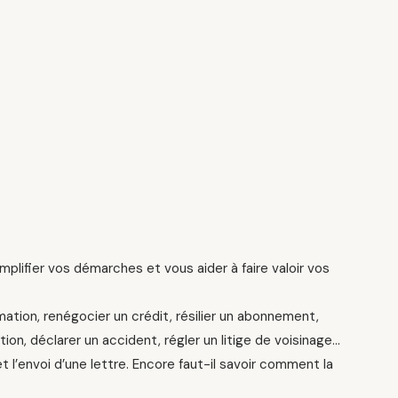
plifier vos démarches et vous aider à faire valoir vos
tion, renégocier un crédit, résilier un abonnement,
ion, déclarer un accident, régler un litige de voisinage…
 l’envoi d’une lettre. Encore faut-il savoir comment la