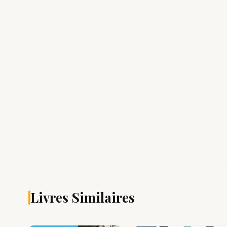
Livres Similaires