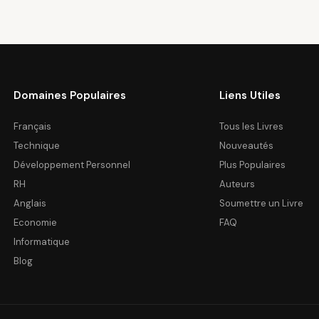
Domaines Populaires
Liens Utiles
Français
Tous les Livres
Technique
Nouveautés
Développement Personnel
Plus Populaires
RH
Auteurs
Anglais
Soumettre un Livre
Economie
FAQ
Informatique
Blog