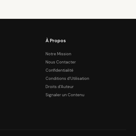
À Propos
Notre Mission
Nous Contacter
Confidentialité
Conditions d'Utilisation
Droits d'Auteur
Signaler un Contenu