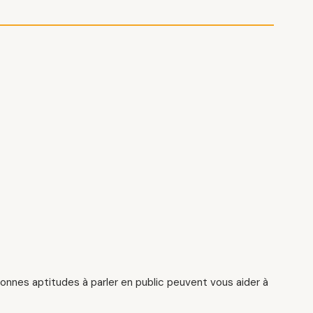
onnes aptitudes à parler en public peuvent vous aider à