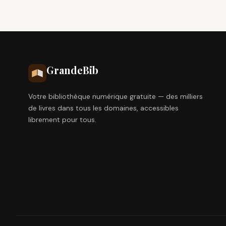
Grande
Bib
Votre bibliothèque numérique gratuite — des milliers
de livres dans tous les domaines, accessibles
librement pour tous.