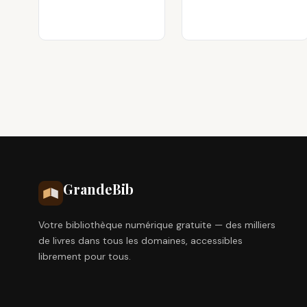
Grande
Bib
Votre bibliothèque numérique gratuite — des milliers
de livres dans tous les domaines, accessibles
librement pour tous.