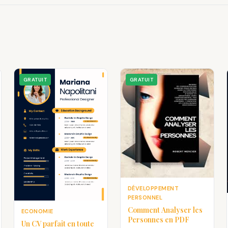
GRATUIT
GRATUIT
DÉVELOPPEMENT
PERSONNEL
Comment Analyser les
ECONOMIE
Personnes en PDF
Un CV parfait en toute