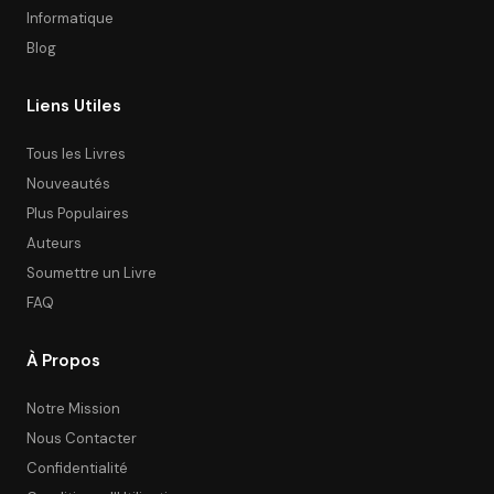
Informatique
Blog
Liens Utiles
Tous les Livres
Nouveautés
Plus Populaires
Auteurs
Soumettre un Livre
FAQ
À Propos
Notre Mission
Nous Contacter
Confidentialité