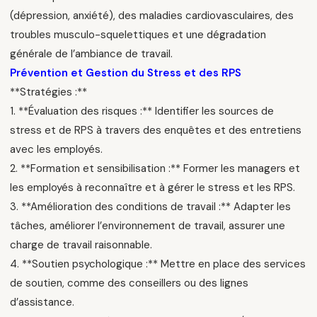
(dépression, anxiété), des maladies cardiovasculaires, des
troubles musculo-squelettiques et une dégradation
générale de l’ambiance de travail.
Prévention et Gestion du Stress et des RPS
**Stratégies :**
1. **Évaluation des risques :** Identifier les sources de
stress et de RPS à travers des enquêtes et des entretiens
avec les employés.
2. **Formation et sensibilisation :** Former les managers et
les employés à reconnaître et à gérer le stress et les RPS.
3. **Amélioration des conditions de travail :** Adapter les
tâches, améliorer l’environnement de travail, assurer une
charge de travail raisonnable.
4. **Soutien psychologique :** Mettre en place des services
de soutien, comme des conseillers ou des lignes
d’assistance.