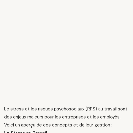
Le stress et les risques psychosociaux (RPS) au travail sont
des enjeux majeurs pour les entreprises et les employés.
Voici un aperçu de ces concepts et de leur gestion :