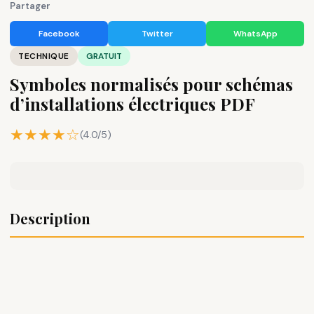
Partager
Facebook
Twitter
WhatsApp
TECHNIQUE
GRATUIT
Symboles normalisés pour schémas
d’installations électriques PDF
★★★★☆
(4.0/5)
Description