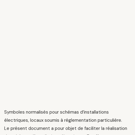
Symboles normalisés pour schémas d’installations
électriques, locaux soumis à réglementation particulière.
Le présent document a pour objet de faciliter la réalisation