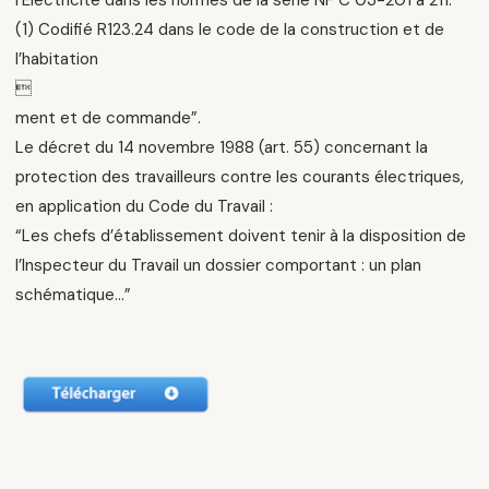
l’Electricité dans les normes de la série NF C 03-201 à 211.
(1) Codifié R123.24 dans le code de la construction et de
l’habitation

ment et de commande”.
Le décret du 14 novembre 1988 (art. 55) concernant la
protection des travailleurs contre les courants électriques,
en application du Code du Travail :
“Les chefs d’établissement doivent tenir à la disposition de
l’Inspecteur du Travail un dossier comportant : un plan
schématique…”