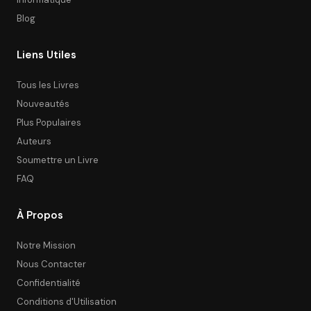
Blog
Liens Utiles
Tous les Livres
Nouveautés
Plus Populaires
Auteurs
Soumettre un Livre
FAQ
À Propos
Notre Mission
Nous Contacter
Confidentialité
Conditions d'Utilisation