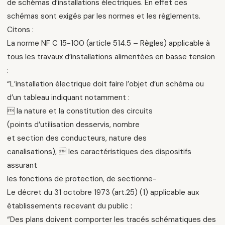
de schémas d’installations électriques. En effet ces
schémas sont exigés par les normes et les règlements.
Citons :
La norme NF C 15-100 (article 514.5 – Règles) applicable à
tous les travaux d’installations alimentées en basse tension
:
“L’installation électrique doit faire l’objet d’un schéma ou
d’un tableau indiquant notamment :
 la nature et la constitution des circuits
(points d’utilisation desservis, nombre
et section des conducteurs, nature des
canalisations),  les caractéristiques des dispositifs
assurant
les fonctions de protection, de sectionne-
Le décret du 31 octobre 1973 (art.25) (1) applicable aux
établissements recevant du public :
“Des plans doivent comporter les tracés schématiques des