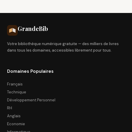
Grande
Bib
Votre bibliothèque numérique gratuite — des milliers de livres
dans tous les domaines, accessibles librement pour tous.
Domaines Populaires
Français
Technique
Développement Personnel
RH
Anglais
Economie
Informatique