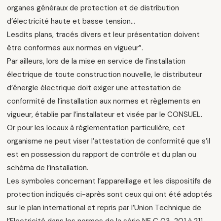
organes généraux de protection et de distribution
d’électricité haute et basse tension…
Lesdits plans, tracés divers et leur présentation doivent
être conformes aux normes en vigueur”.
Par ailleurs, lors de la mise en service de l’installation
électrique de toute construction nouvelle, le distributeur
d’énergie électrique doit exiger une attestation de
conformité de l’installation aux normes et règlements en
vigueur, établie par l’installateur et visée par le CONSUEL.
Or pour les locaux à réglementation particulière, cet
organisme ne peut viser l’attestation de conformité que s’il
est en possession du rapport de contrôle et du plan ou
schéma de l’installation.
Les symboles concernant l’appareillage et les dispositifs de
protection indiqués ci-après sont ceux qui ont été adoptés
sur le plan international et repris par I’Union Technique de