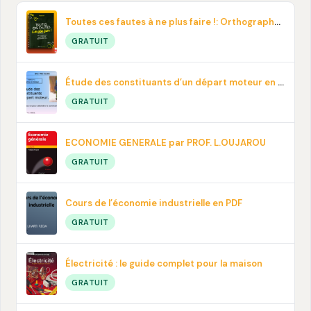
Toutes ces fautes à ne plus faire !: Orthographe, contresens, prononciation… En pdf
GRATUIT
Étude des constituants d’un départ moteur en PDF
GRATUIT
ECONOMIE GENERALE par PROF. L.OUJAROU
GRATUIT
Cours de l’économie industrielle en PDF
GRATUIT
Électricité : le guide complet pour la maison
GRATUIT