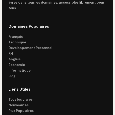
livres dans tous les domaines, accessibles librement pour
tous.
Domaines Populaires
Français
Technique
Développement Personnel
RH
Anglais
Economie
Informatique
Blog
Liens Utiles
Tous les Livres
Nouveautés
Plus Populaires