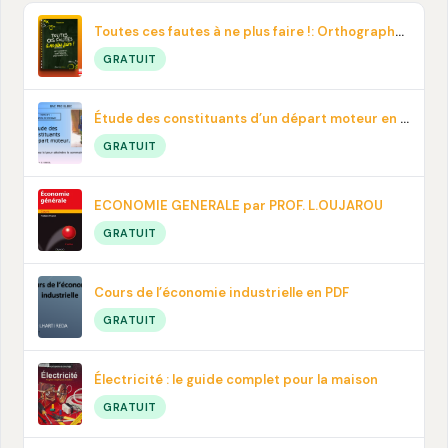
Toutes ces fautes à ne plus faire !: Orthographe, contresens, prononciation… En pdf
GRATUIT
Étude des constituants d’un départ moteur en PDF
GRATUIT
ECONOMIE GENERALE par PROF. L.OUJAROU
GRATUIT
Cours de l’économie industrielle en PDF
GRATUIT
Électricité : le guide complet pour la maison
GRATUIT