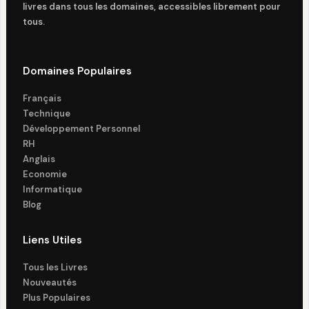
livres dans tous les domaines, accessibles librement pour
tous.
Domaines Populaires
Français
Technique
Développement Personnel
RH
Anglais
Economie
Informatique
Blog
Liens Utiles
Tous les Livres
Nouveautés
Plus Populaires