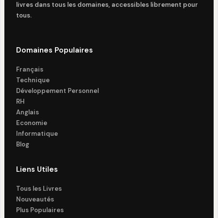
livres dans tous les domaines, accessibles librement pour
tous.
Domaines Populaires
Français
Technique
Développement Personnel
RH
Anglais
Economie
Informatique
Blog
Liens Utiles
Tous les Livres
Nouveautés
Plus Populaires