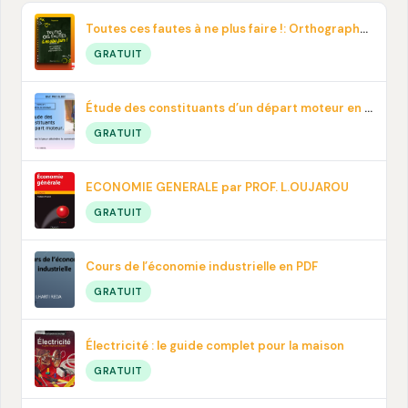
Toutes ces fautes à ne plus faire !: Orthographe, contresens, prononciation… En pdf
GRATUIT
Étude des constituants d’un départ moteur en PDF
GRATUIT
ECONOMIE GENERALE par PROF. L.OUJAROU
GRATUIT
Cours de l’économie industrielle en PDF
GRATUIT
Électricité : le guide complet pour la maison
GRATUIT