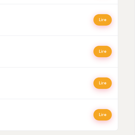
Lire
Lire
Lire
Lire