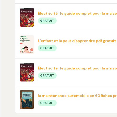
Électricité : le guide complet pour la mais
GRATUIT
L’enfant et la peur d’apprendre pdf gratuit
GRATUIT
Électricité : le guide complet pour la mais
GRATUIT
la maintenance automobile en 60 fiches p
GRATUIT