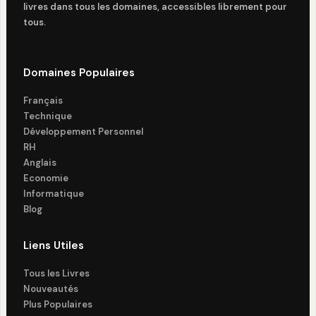
livres dans tous les domaines, accessibles librement pour
tous.
Domaines Populaires
Français
Technique
Développement Personnel
RH
Anglais
Economie
Informatique
Blog
Liens Utiles
Tous les Livres
Nouveautés
Plus Populaires