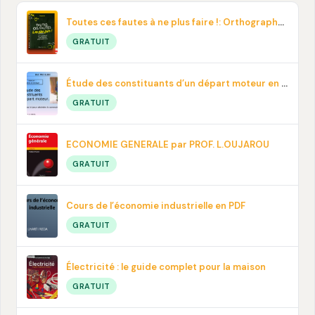
Toutes ces fautes à ne plus faire !: Orthographe, contresens, prononciation… En pdf
GRATUIT
Étude des constituants d’un départ moteur en PDF
GRATUIT
ECONOMIE GENERALE par PROF. L.OUJAROU
GRATUIT
Cours de l’économie industrielle en PDF
GRATUIT
Électricité : le guide complet pour la maison
GRATUIT