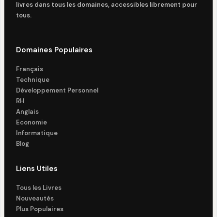
livres dans tous les domaines, accessibles librement pour
tous.
Domaines Populaires
Français
Technique
Développement Personnel
RH
Anglais
Economie
Informatique
Blog
Liens Utiles
Tous les Livres
Nouveautés
Plus Populaires