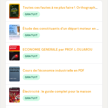
Toutes ces fautes à ne plus faire !: Orthographe, contresens, prononciation… En pdf
GRATUIT
Étude des constituants d’un départ moteur en PDF
GRATUIT
ECONOMIE GENERALE par PROF. L.OUJAROU
GRATUIT
Cours de l’économie industrielle en PDF
GRATUIT
Électricité : le guide complet pour la maison
GRATUIT