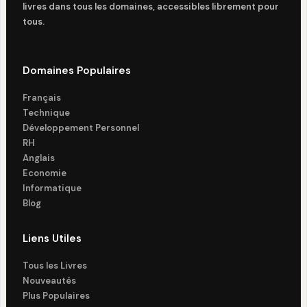
livres dans tous les domaines, accessibles librement pour
tous.
Domaines Populaires
Français
Technique
Développement Personnel
RH
Anglais
Economie
Informatique
Blog
Liens Utiles
Tous les Livres
Nouveautés
Plus Populaires