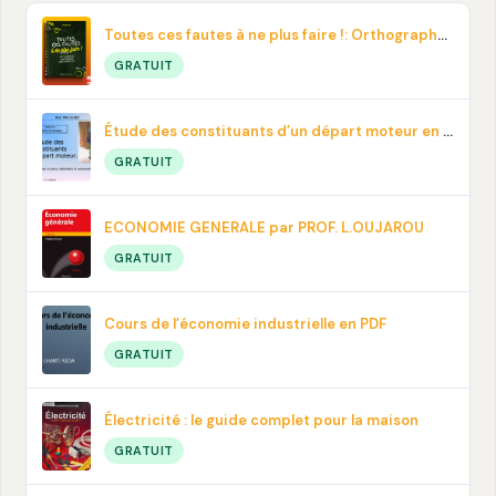
Toutes ces fautes à ne plus faire !: Orthographe, contresens, prononciation… En pdf
GRATUIT
Étude des constituants d’un départ moteur en PDF
GRATUIT
ECONOMIE GENERALE par PROF. L.OUJAROU
GRATUIT
Cours de l’économie industrielle en PDF
GRATUIT
Électricité : le guide complet pour la maison
GRATUIT