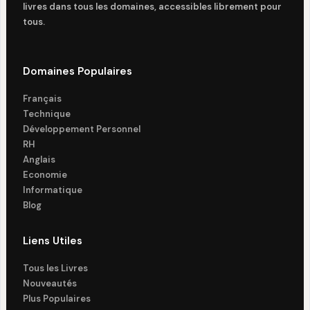
livres dans tous les domaines, accessibles librement pour
tous.
Domaines Populaires
Français
Technique
Développement Personnel
RH
Anglais
Economie
Informatique
Blog
Liens Utiles
Tous les Livres
Nouveautés
Plus Populaires