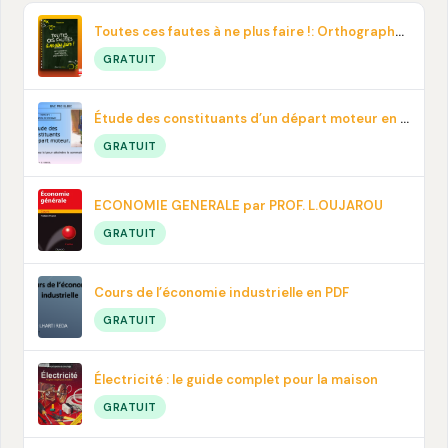
Toutes ces fautes à ne plus faire !: Orthographe, contresens, prononciation… En pdf
GRATUIT
Étude des constituants d’un départ moteur en PDF
GRATUIT
ECONOMIE GENERALE par PROF. L.OUJAROU
GRATUIT
Cours de l’économie industrielle en PDF
GRATUIT
Électricité : le guide complet pour la maison
GRATUIT