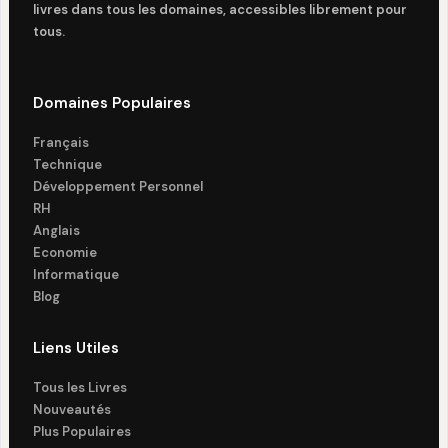
livres dans tous les domaines, accessibles librement pour
tous.
Domaines Populaires
Français
Technique
Développement Personnel
RH
Anglais
Economie
Informatique
Blog
Liens Utiles
Tous les Livres
Nouveautés
Plus Populaires