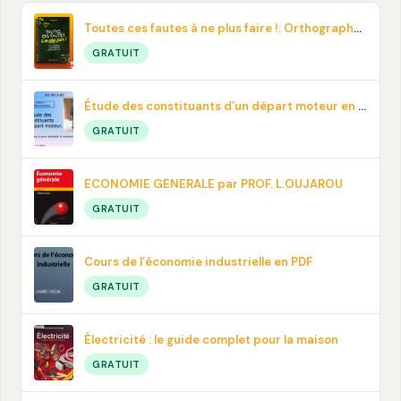
Toutes ces fautes à ne plus faire !: Orthographe, contresens, prononciation… En pdf
GRATUIT
Étude des constituants d’un départ moteur en PDF
GRATUIT
ECONOMIE GENERALE par PROF. L.OUJAROU
GRATUIT
Cours de l’économie industrielle en PDF
GRATUIT
Électricité : le guide complet pour la maison
GRATUIT