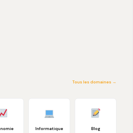
Tous les domaines →
onomie
Informatique
Blog