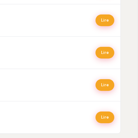
Lire
Lire
Lire
Lire