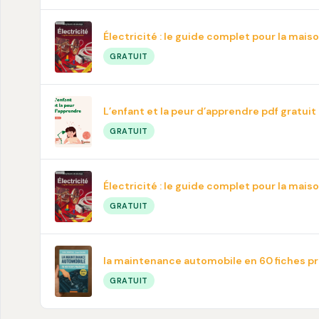
Électricité : le guide complet pour la mais
GRATUIT
L’enfant et la peur d’apprendre pdf gratuit
GRATUIT
Électricité : le guide complet pour la mais
GRATUIT
la maintenance automobile en 60 fiches p
GRATUIT