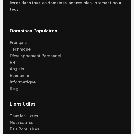
livres dans tous les domaines, accessibles librement pour
tous.
Domaines Populaires
Français
Technique
Développement Personnel
RH
Anglais
Economie
Informatique
Blog
Liens Utiles
Tous les Livres
Nouveautés
Plus Populaires