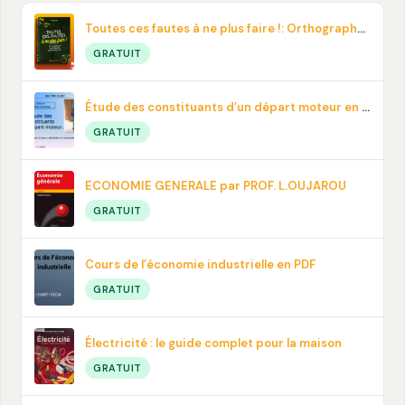
Toutes ces fautes à ne plus faire !: Orthographe, contresens, prononciation… En pdf
GRATUIT
Étude des constituants d’un départ moteur en PDF
GRATUIT
ECONOMIE GENERALE par PROF. L.OUJAROU
GRATUIT
Cours de l’économie industrielle en PDF
GRATUIT
Électricité : le guide complet pour la maison
GRATUIT