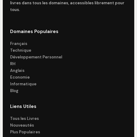
livres dans tous les domaines, accessibles librement pour
tous.
Domaines Populaires
Français
Technique
Développement Personnel
RH
Anglais
Economie
Informatique
Blog
Liens Utiles
Tous les Livres
Nouveautés
Plus Populaires