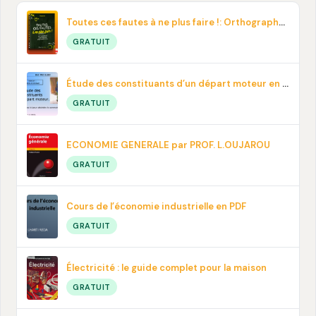
Toutes ces fautes à ne plus faire !: Orthographe, contresens, prononciation… En pdf
GRATUIT
Étude des constituants d’un départ moteur en PDF
GRATUIT
ECONOMIE GENERALE par PROF. L.OUJAROU
GRATUIT
Cours de l’économie industrielle en PDF
GRATUIT
Électricité : le guide complet pour la maison
GRATUIT