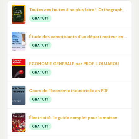
Toutes ces fautes à ne plus faire !: Orthographe, contresens, prononciation… En pdf
GRATUIT
Étude des constituants d’un départ moteur en PDF
GRATUIT
ECONOMIE GENERALE par PROF. L.OUJAROU
GRATUIT
Cours de l’économie industrielle en PDF
GRATUIT
Électricité : le guide complet pour la maison
GRATUIT