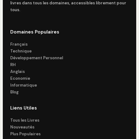
livres dans tous les domaines, accessibles librement pour
tous.
Domaines Populaires
Français
Technique
Développement Personnel
RH
Anglais
Economie
Informatique
Blog
Liens Utiles
Tous les Livres
Nouveautés
Plus Populaires