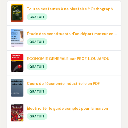
Toutes ces fautes à ne plus faire !: Orthographe, contresens, prononciation… En pdf
GRATUIT
Étude des constituants d’un départ moteur en PDF
GRATUIT
ECONOMIE GENERALE par PROF. L.OUJAROU
GRATUIT
Cours de l’économie industrielle en PDF
GRATUIT
Électricité : le guide complet pour la maison
GRATUIT