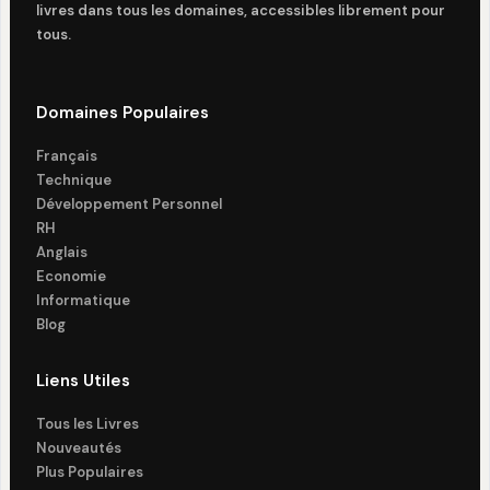
livres dans tous les domaines, accessibles librement pour
tous.
Domaines Populaires
Français
Technique
Développement Personnel
RH
Anglais
Economie
Informatique
Blog
Liens Utiles
Tous les Livres
Nouveautés
Plus Populaires