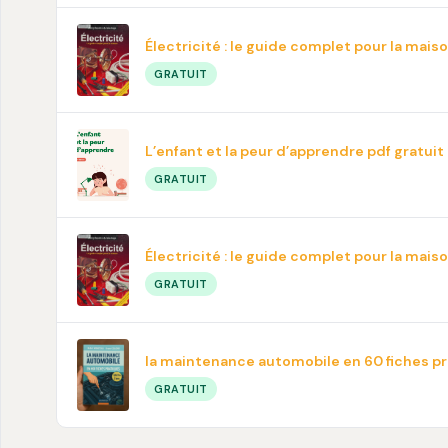
Électricité : le guide complet pour la mais
GRATUIT
L’enfant et la peur d’apprendre pdf gratuit
GRATUIT
Électricité : le guide complet pour la mais
GRATUIT
la maintenance automobile en 60 fiches p
GRATUIT