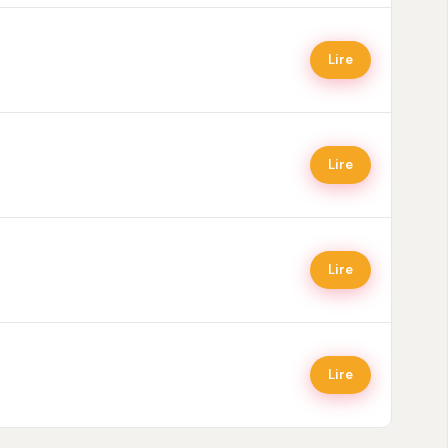
Lire
Lire
Lire
Lire