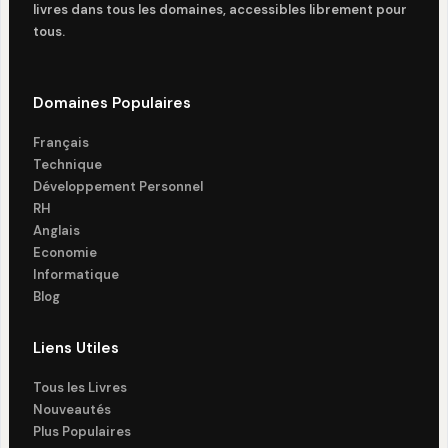
livres dans tous les domaines, accessibles librement pour
tous.
Domaines Populaires
Français
Technique
Développement Personnel
RH
Anglais
Economie
Informatique
Blog
Liens Utiles
Tous les Livres
Nouveautés
Plus Populaires