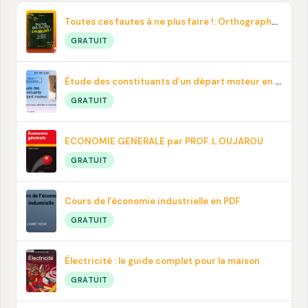
Toutes ces fautes à ne plus faire !: Orthographe, contresens, prononciation… En pdf
GRATUIT
Étude des constituants d’un départ moteur en PDF
GRATUIT
ECONOMIE GENERALE par PROF. L.OUJAROU
GRATUIT
Cours de l’économie industrielle en PDF
GRATUIT
Électricité : le guide complet pour la maison
GRATUIT