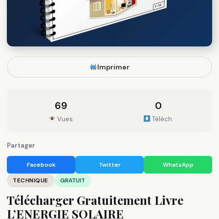
Imprimer
69
0
Vues
Téléch.
Partager
Facebook
Twitter
WhatsApp
TECHNIQUE
GRATUIT
Télécharger Gratuitement Livre
L’ENERGIE SOLAIRE