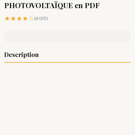
PHOTOVOLTAÏQUE en PDF
★★★★☆
(4.0/5)
Description