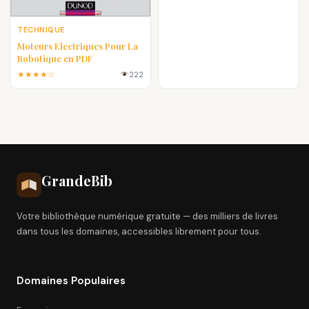
TECHNIQUE
Moteurs Electriques Pour La
Robotique en PDF
★★★★☆
222
Grande
Bib
Votre bibliothèque numérique gratuite — des milliers de livres
dans tous les domaines, accessibles librement pour tous.
Domaines Populaires