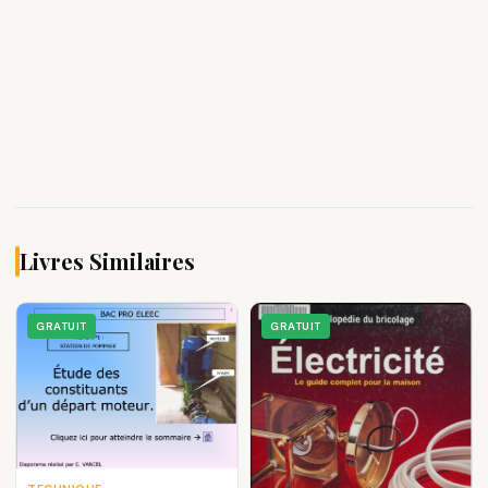
Livres Similaires
GRATUIT
GRATUIT