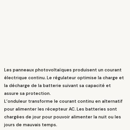
Les panneaux photovoltaïques produisent un courant
électrique continu. Le régulateur optimise la charge et
la décharge de la batterie suivant sa capacité et
assure sa protection.
L’onduleur transforme le courant continu en alternatif
pour alimenter les récepteur AC. Les batteries sont
chargées de jour pour pouvoir alimenter la nuit ou les
jours de mauvais temps.