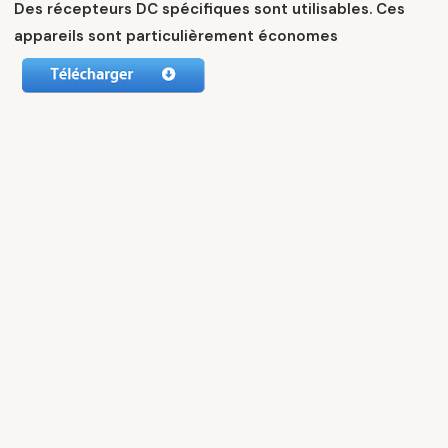
Des récepteurs DC spécifiques sont utilisables. Ces
appareils sont particulièrement économes