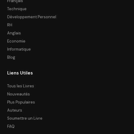
Français
Technique
Développement Personnel
RH
Anglais
Economie
Informatique
Blog
Liens Utiles
Tous les Livres
Nouveautés
Plus Populaires
Auteurs
Soumettre un Livre
FAQ