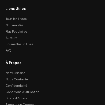
Liens Utiles
Tous les Livres
Nouveautés
Plus Populaires
Auteurs
Soumettre un Livre
FAQ
À Propos
Notre Mission
Nous Contacter
Confidentialité
Conditions d'Utilisation
Droits d'Auteur
Signaler un Contenu