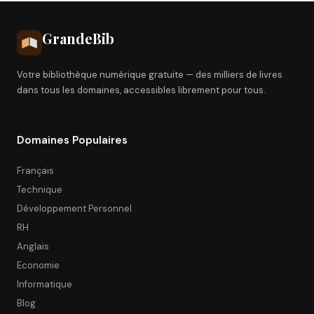
Grande
Bib
Votre bibliothèque numérique gratuite — des milliers de livres
dans tous les domaines, accessibles librement pour tous.
Domaines Populaires
Français
Technique
Développement Personnel
RH
Anglais
Economie
Informatique
Blog