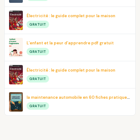
Électricité : le guide complet pour la maison
GRATUIT
L’enfant et la peur d’apprendre pdf gratuit
GRATUIT
Électricité : le guide complet pour la maison
GRATUIT
la maintenance automobile en 60 fiches pratiques en PDF
GRATUIT