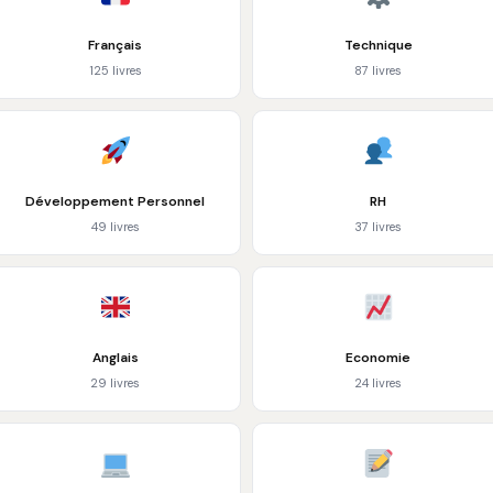
Français
Technique
125 livres
87 livres
Développement Personnel
RH
49 livres
37 livres
Anglais
Economie
29 livres
24 livres