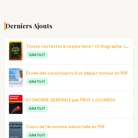
Derniers Ajouts
Toutes ces fautes à ne plus faire !: Orthographe, contresens, prononciation… En pdf
GRATUIT
Étude des constituants d’un départ moteur en PDF
GRATUIT
ECONOMIE GENERALE par PROF. L.OUJAROU
GRATUIT
Cours de l’économie industrielle en PDF
GRATUIT